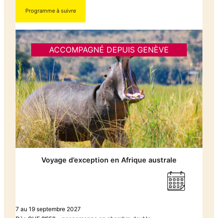
Programme à suivre
ACCOMPAGNÉ DEPUIS GENÈVE
Voyage d’exception en Afrique australe
7 au 19 septembre 2027