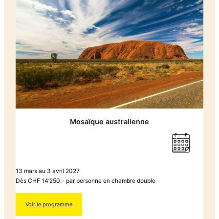
Mosaïque australienne
13 mars au 3 avril 2027
Dès CHF 14’250.- par personne en chambre double
Voir le programme