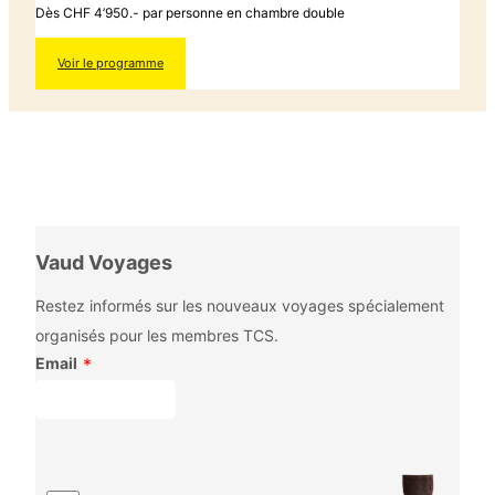
Dès CHF 4’950.- par personne en chambre double
Voir le programme
Vaud Voyages
Restez informés sur les nouveaux voyages spécialement
organisés pour les membres TCS.
Email
*