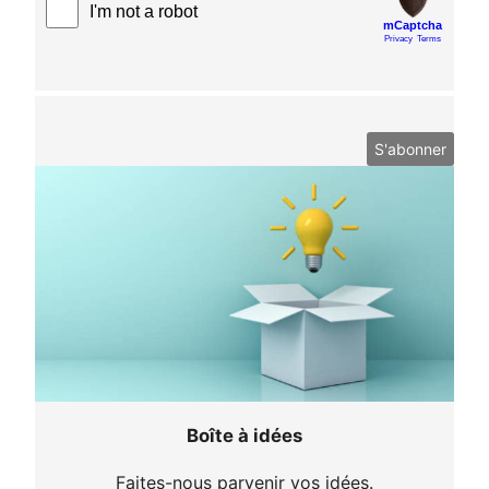
Boîte à idées
Faites-nous parvenir vos idées.