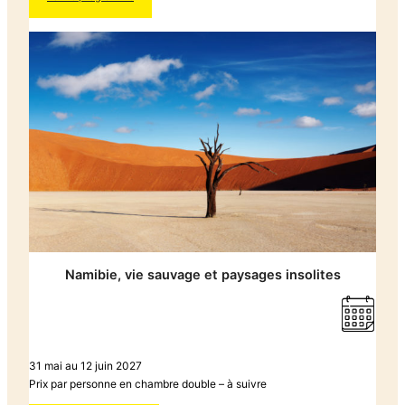
Namibie, vie sauvage et paysages insolites
31 mai au 12 juin 2027
Prix par personne en chambre double – à suivre