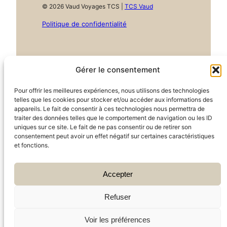
© 2026 Vaud Voyages TCS |
TCS Vaud
Politique de confidentialité
Gérer le consentement
Facebook
Instagram
Pour offrir les meilleures expériences, nous utilisons des technologies
telles que les cookies pour stocker et/ou accéder aux informations des
appareils. Le fait de consentir à ces technologies nous permettra de
traiter des données telles que le comportement de navigation ou les ID
uniques sur ce site. Le fait de ne pas consentir ou de retirer son
consentement peut avoir un effet négatif sur certaines caractéristiques
et fonctions.
Accepter
Refuser
Voir les préférences