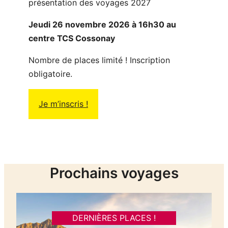
présentation des voyages 2027
Jeudi 26 novembre 2026 à 16h30 au
centre TCS Cossonay
Nombre de places limité ! Inscription
obligatoire.
Je m’inscris !
Prochains voyages
DERNIÈRES PLACES !