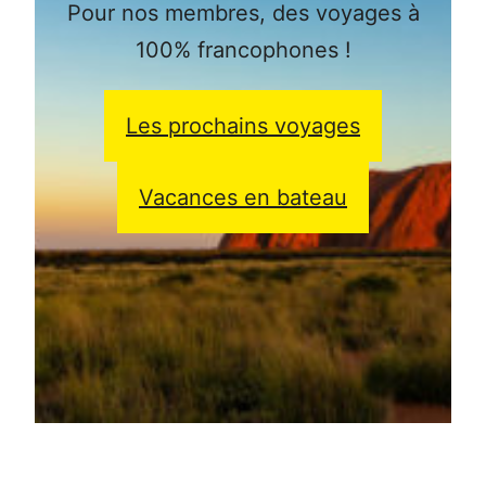
Pour nos membres, des voyages à
100% francophones !
Les prochains voyages
Vacances en bateau