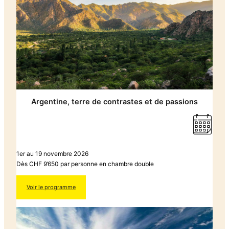
Argentine, terre de contrastes et de passions
1er au 19 novembre 2026
Dès CHF 9’650 par personne en chambre double
Voir le programme