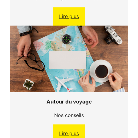
Lire plus
Autour du voyage
Nos conseils
Lire plus