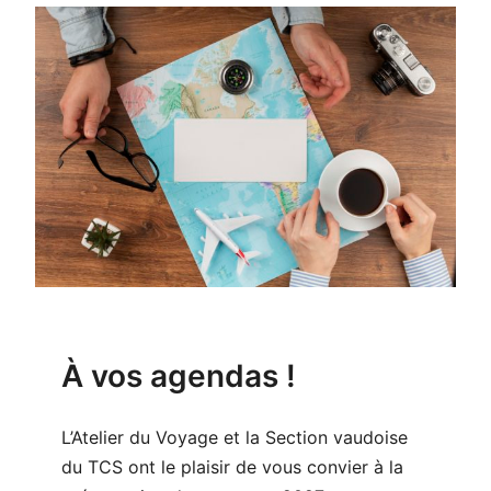
À vos agendas !
L’Atelier du Voyage et la Section vaudoise
du TCS ont le plaisir de vous convier à la